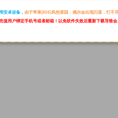
用安卓设备，
由于苹果(IOS)风控原因，偶尔会出现闪退，打不
充值用户绑定手机号或者邮箱！
以免软件失效后重新下载导致会