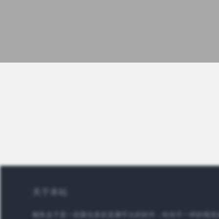
关于本站
鲍鱼盒子是一款聚合多款直播平台的软件，给你不一样的视觉