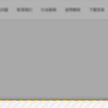
见问题
联系我们
行业新闻
使用教程
下载安装