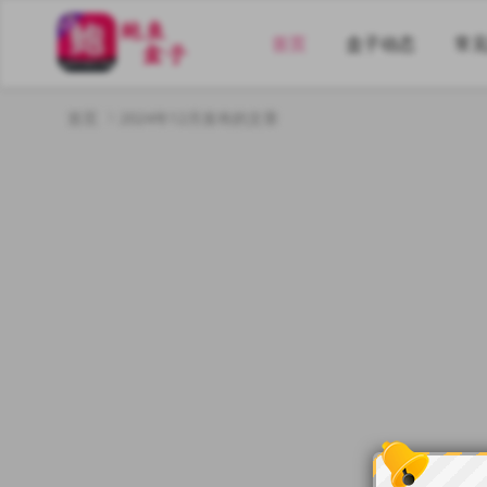
首页
盒子动态
常
首页
2024年12月发布的文章