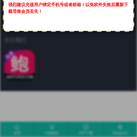
强烈建议充值用户绑定手机号或者邮箱！
以免软件失效后重新下
联系我们
载导致会员丢失！
合作或咨询可通过如下方式：
关注我们
首页
卡密购买
APP下载
Telegram