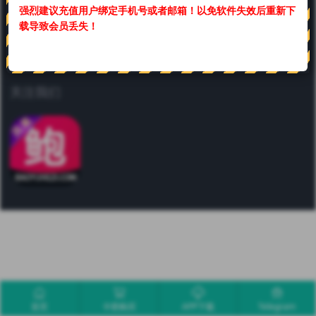
强烈建议充值用户绑定手机号或者邮箱！
以免软件失效后重新下
联系我们
载导致会员丢失！
合作或咨询可通过如下方式：
关注我们
首页
卡密购买
APP下载
Telegram