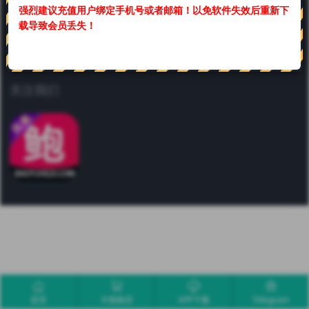
强烈建议充值用户绑定手机号或者邮箱！
以免软件失效后重新下
联系我们
载导致会员丢失！
合作或咨询可通过如下方式：
关注我们
首页
卡密购买
APP下载
Telegram