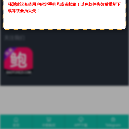
强烈建议充值用户绑定手机号或者邮箱！
以免软件失效后重新下
联系我们
载导致会员丢失！
合作或咨询可通过如下方式：
关注我们
首页
卡密购买
APP下载
Telegram