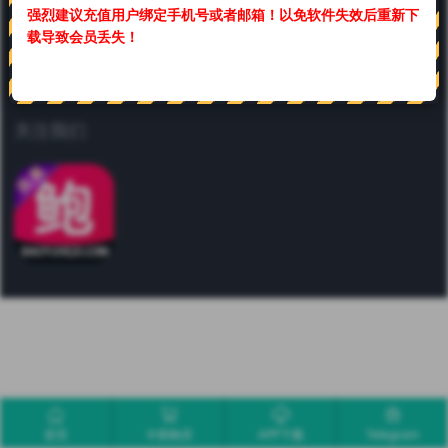
强烈建议充值用户绑定手机号或者邮箱！
以免软件失效后重新下
联系我们
载导致会员丢失！
合作或咨询可通过如下方式：
关注我们
首页
卡密购买
APP下载
Telegram