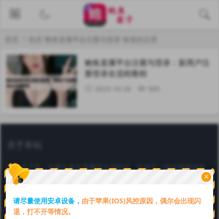
首页
包含"鲍鱼直播平台注册与登录"标签的文章
鲍鱼直播平台注册与登录：新用户注
册登录全流程教程
2025-10-26
505
关于本站
鲍鱼盒子是一款聚合多款直播平台的软件，给你不一样的视觉体验，
×
鲍鱼盒子官方认证邀请码【69849064】。一键下载安装，续期卡在
线购买，全网通用！好看又好玩，赶快下载吧。
请尽量使用安卓设备，
由于苹果(IOS)风控原因，偶尔会出现闪
Copyright © 2025 本站由
鲍鱼盒子
强力驱动
川ICP备6666666号
退，打不开等情况。