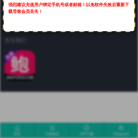
强烈建议充值用户绑定手机号或者邮箱！
以免软件失效后重新下
联系我们
载导致会员丢失！
合作或咨询可通过如下方式：
关注我们
首页
卡密购买
APP下载
Telegram